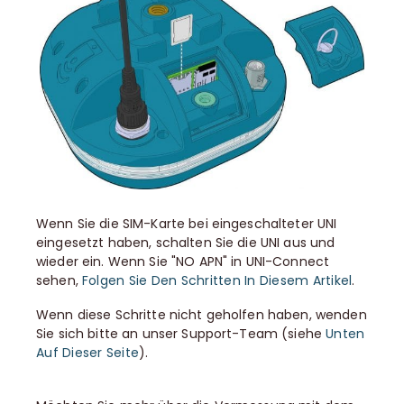
Wenn Sie die SIM-Karte bei eingeschalteter UNI
eingesetzt haben, schalten Sie die UNI aus und
wieder ein. Wenn Sie "NO APN" in UNI-Connect
sehen,
Folgen Sie Den Schritten In Diesem Artikel
.
Wenn diese Schritte nicht geholfen haben, wenden
Sie sich bitte an unser Support-Team (siehe
Unten
Auf Dieser Seite
).