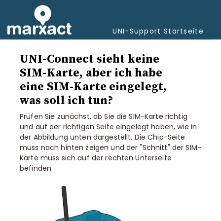
Navi
umsc
UNI-Support Startseite
UNI-Connect sieht keine
SIM-Karte, aber ich habe
eine SIM-Karte eingelegt,
was soll ich tun?
Prüfen Sie zunächst, ob Sie die SIM-Karte richtig
und auf der richtigen Seite eingelegt haben, wie in
der Abbildung unten dargestellt. Die Chip-Seite
muss nach hinten zeigen und der "Schnitt" der SIM-
Karte muss sich auf der rechten Unterseite
befinden.