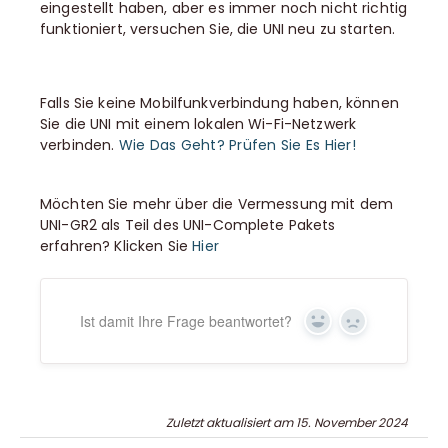
eingestellt haben, aber es immer noch nicht richtig
funktioniert, versuchen Sie, die UNI neu zu starten.
Falls Sie keine Mobilfunkverbindung haben, können
Sie die UNI mit einem lokalen Wi-Fi-Netzwerk
verbinden.
Wie Das Geht? Prüfen Sie Es Hier!
Möchten Sie mehr über die Vermessung mit dem
UNI-GR2 als Teil des UNI-Complete Pakets
erfahren? Klicken Sie
Hier
Ist damit Ihre Frage beantwortet?
Ja
Nein
Zuletzt aktualisiert am 15. November 2024