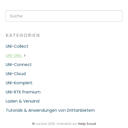
KATEGORIEN
UNI-Collect
UNI-GRx
UNI-Connect
UNI-Cloud
UNI-Komplett
UNI-RTK Premium
Laden & Versand
Tutorials & Anwendungen von Drittanbietern
marXact 2026.
Unterstützt von
©
Help Scout