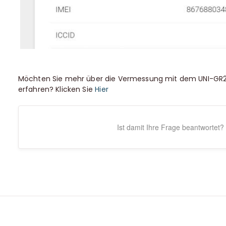
Möchten Sie mehr über die Vermessung mit dem UNI-GR2 
erfahren? Klicken Sie
Hier
Ist damit Ihre Frage beantwortet?