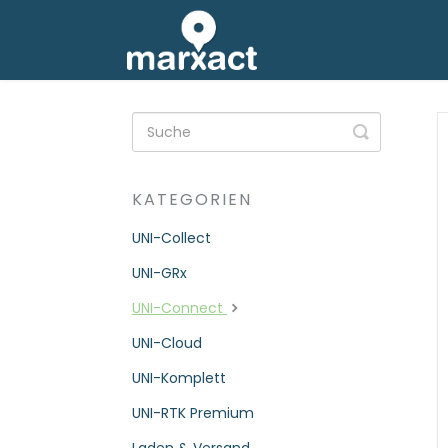
Suche
umschalt
KATEGORIEN
UNI-Collect
UNI-GRx
UNI-Connect
UNI-Cloud
UNI-Komplett
UNI-RTK Premium