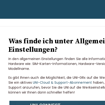
en
Was finde ich unter Allgeme
Einstellungen?
In den allgemeinen Einstellungen finden Sie alle Informa
Hardware wie: SIM-Karten-Informationen, Hardware-Vers
Modellname.
Es gibt Ihnen auch die Möglichkeit, die UNI-GRx auf die We
Sie ein aktives
UNI-Cloud & Support-Abonnement
haben, 
Support anzurufen, bevor Sie die UNI auf die Werkseinstell
können wir Ihnen dann schneller helfen!