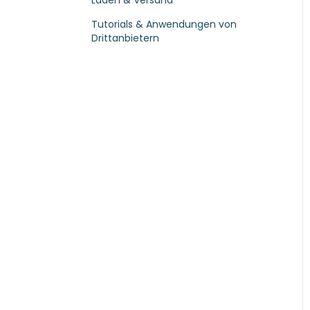
Laden & Versand
Tutorials & Anwendungen von
Drittanbietern