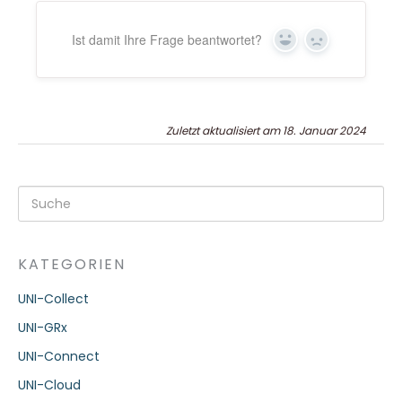
Ist damit Ihre Frage beantwortet?
Ja
Nein
Zuletzt aktualisiert am 18. Januar 2024
KATEGORIEN
UNI-Collect
UNI-GRx
UNI-Connect
UNI-Cloud